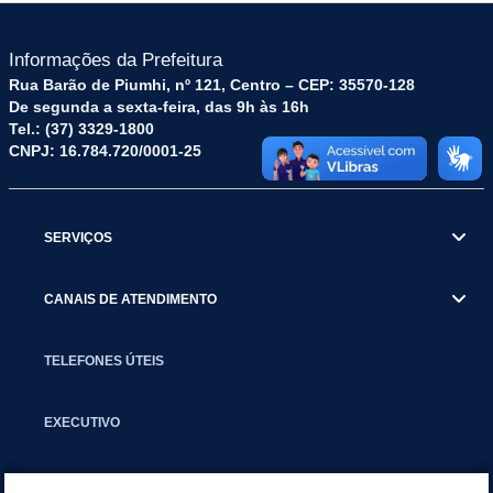
Informações da Prefeitura
Rua Barão de Piumhi, nº 121, Centro – CEP: 35570-128
De segunda a sexta-feira, das 9h às 16h
Tel.: (37) 3329-1800
CNPJ: 16.784.720/0001-25
SERVIÇOS
CANAIS DE ATENDIMENTO
TELEFONES ÚTEIS
EXECUTIVO
NOTÍCIAS