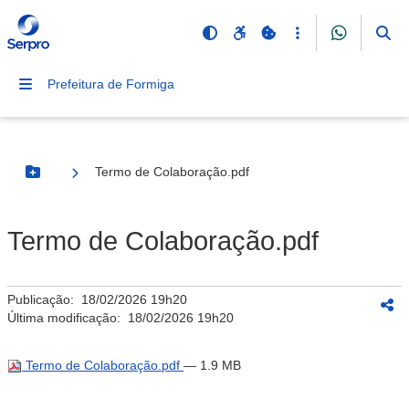
Prefeitura de Formiga
Termo de Colaboração.pdf
Botão Menu
Termo de Colaboração.pdf
Publicação:
18/02/2026 19h20
Última modificação:
18/02/2026 19h20
Termo de Colaboração.pdf
— 1.9 MB