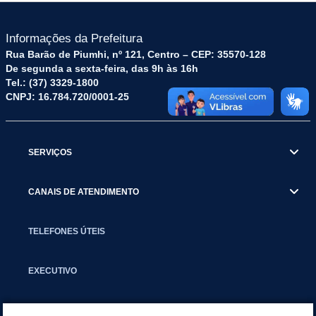
Informações da Prefeitura
Rua Barão de Piumhi, nº 121, Centro – CEP: 35570-128
De segunda a sexta-feira, das 9h às 16h
Tel.: (37) 3329-1800
CNPJ: 16.784.720/0001-25
SERVIÇOS
CANAIS DE ATENDIMENTO
TELEFONES ÚTEIS
EXECUTIVO
NOTÍCIAS