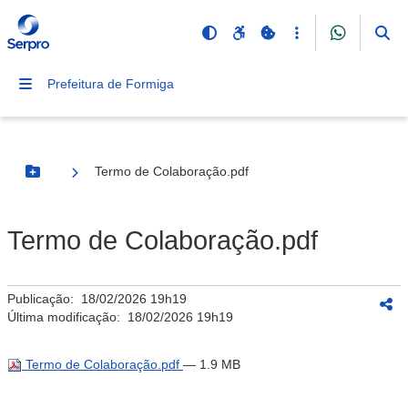
Prefeitura de Formiga
Termo de Colaboração.pdf
Botão Menu
Termo de Colaboração.pdf
Publicação:
18/02/2026 19h19
Última modificação:
18/02/2026 19h19
Termo de Colaboração.pdf
— 1.9 MB