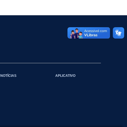
NOTÍCIAS
APLICATIVO