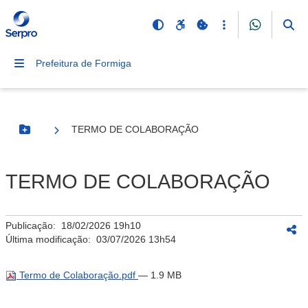
Prefeitura de Formiga
TERMO DE COLABORAÇÃO
Botão Menu
TERMO DE COLABORAÇÃO
Publicação:
18/02/2026 19h10
Última modificação:
03/07/2026 13h54
Termo de Colaboração.pdf
— 1.9 MB