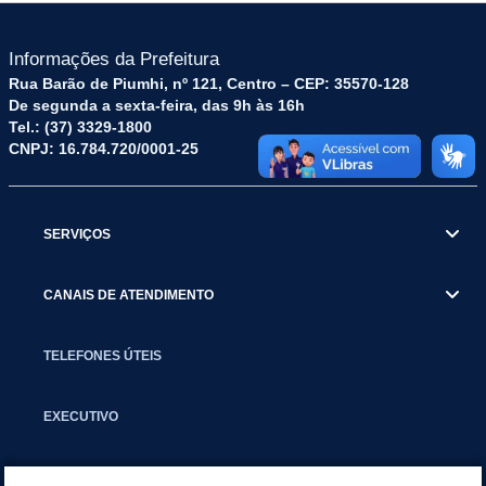
Informações da Prefeitura
Rua Barão de Piumhi, nº 121, Centro – CEP: 35570-128
De segunda a sexta-feira, das 9h às 16h
Tel.: (37) 3329-1800
CNPJ: 16.784.720/0001-25
SERVIÇOS
CANAIS DE ATENDIMENTO
TELEFONES ÚTEIS
EXECUTIVO
NOTÍCIAS