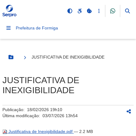
Prefeitura de Formiga
JUSTIFICATIVA DE INEXIGIBILIDADE
Botão Menu
JUSTIFICATIVA DE
INEXIGIBILIDADE
Publicação:
18/02/2026 19h10
Última modificação:
03/07/2026 13h54
Justificativa de Inexigibilidade.pdf
— 2.2 MB