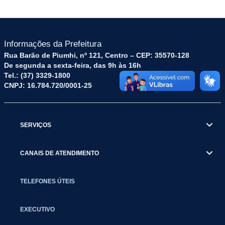
Informações da Prefeitura
Rua Barão de Piumhi, nº 121, Centro – CEP: 35570-128
De segunda a sexta-feira, das 9h às 16h
Tel.: (37) 3329-1800
CNPJ: 16.784.720/0001-25
SERVIÇOS
CANAIS DE ATENDIMENTO
TELEFONES ÚTEIS
EXECUTIVO