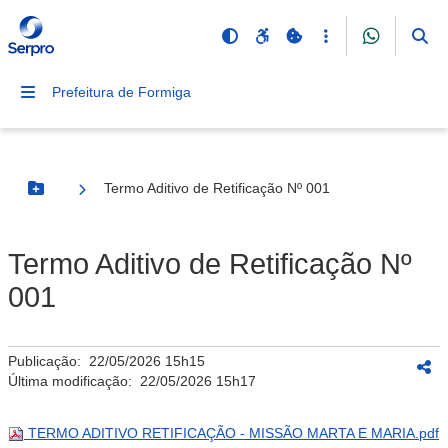
Prefeitura de Formiga
Termo Aditivo de Retificação Nº 001
Botão Menu
Termo Aditivo de Retificação Nº
001
Publicação:
22/05/2026 15h15
Última modificação:
22/05/2026 15h17
TERMO ADITIVO RETIFICAÇÃO - MISSÃO MARTA E MARIA.pdf