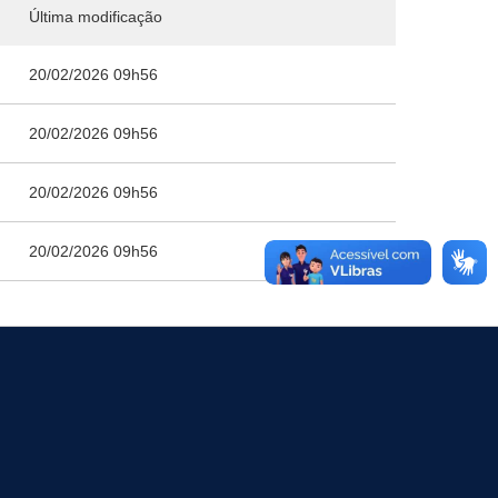
Última modificação
20/02/2026 09h56
20/02/2026 09h56
20/02/2026 09h56
20/02/2026 09h56