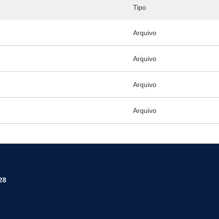
Tipo
Arquivo
Arquivo
Arquivo
Arquivo
28