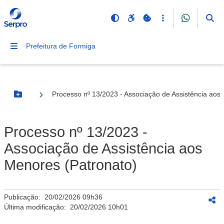
Prefeitura de Formiga
Processo nº 13/2023 - Associação de Assistência aos
Botão Menu
Processo nº 13/2023 -
Associação de Assistência aos
Menores (Patronato)
Publicação:
20/02/2026 09h36
Última modificação:
20/02/2026 10h01