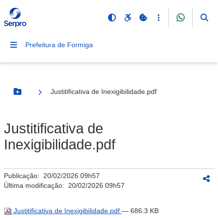
Prefeitura de Formiga
Justitificativa de Inexigibilidade.pdf
Botão Menu
Justitificativa de
Inexigibilidade.pdf
Publicação:
20/02/2026 09h57
Última modificação:
20/02/2026 09h57
Justitificativa de Inexigibilidade.pdf
— 686.3 KB