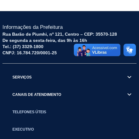
Informações da Prefeitura
Rua Barão de Piumhi, nº 121, Centro – CEP: 35570-128
De segunda a sexta-feira, das 9h às 16h
Tel.: (37) 3329-1800
CNPJ: 16.784.720/0001-25
SERVIÇOS
CANAIS DE ATENDIMENTO
TELEFONES ÚTEIS
EXECUTIVO