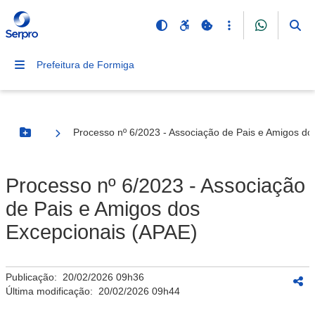
Prefeitura de Formiga
Processo nº 6/2023 - Associação de Pais e Amigos do
Botão Menu
Processo nº 6/2023 - Associação
de Pais e Amigos dos
Excepcionais (APAE)
Publicação:
20/02/2026 09h36
Última modificação:
20/02/2026 09h44