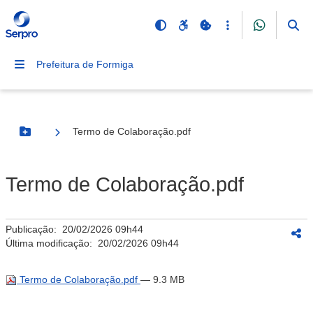
Prefeitura de Formiga
Termo de Colaboração.pdf
Botão Menu
Termo de Colaboração.pdf
Publicação:
20/02/2026 09h44
Última modificação:
20/02/2026 09h44
Termo de Colaboração.pdf
— 9.3 MB