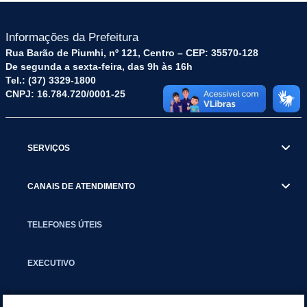
Informações da Prefeitura
Rua Barão de Piumhi, nº 121, Centro – CEP: 35570-128
De segunda a sexta-feira, das 9h às 16h
Tel.: (37) 3329-1800
CNPJ: 16.784.720/0001-25
SERVIÇOS
CANAIS DE ATENDIMENTO
TELEFONES ÚTEIS
EXECUTIVO
NOTÍCIAS