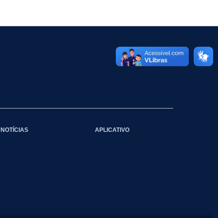
NOTÍCIAS
APLICATIVO