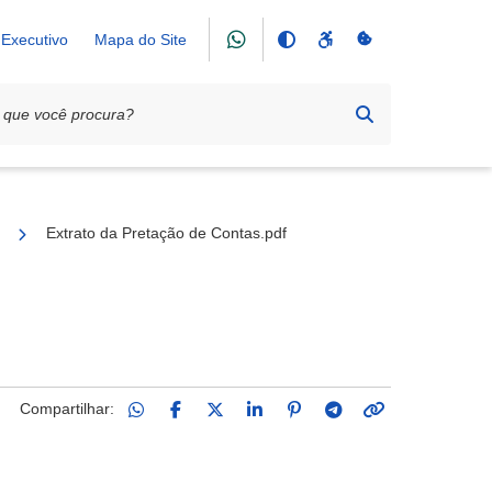
Executivo
Mapa do Site
me do Bem
Extrato da Pretação de Contas.pdf
Compartilhar: