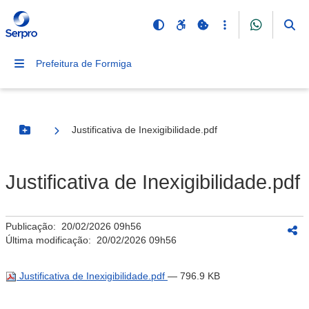
Prefeitura de Formiga
Justificativa de Inexigibilidade.pdf
Botão Menu
Justificativa de Inexigibilidade.pdf
Publicação:
20/02/2026 09h56
Última modificação:
20/02/2026 09h56
Justificativa de Inexigibilidade.pdf
— 796.9 KB