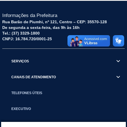
Informações da Prefeitura
Rua Barão de Piumhi, nº 121, Centro – CEP: 35570-128
De segunda a sexta-feira, das 9h às 16h
Tel.: (37) 3329-1800
CNPJ: 16.784.720/0001-25
SERVIÇOS
CANAIS DE ATENDIMENTO
TELEFONES ÚTEIS
EXECUTIVO
NOTÍCIAS