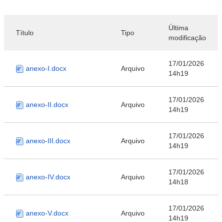
Última
Título
Tipo
modificação
17/01/2026
anexo-I.docx
Arquivo
14h19
17/01/2026
anexo-II.docx
Arquivo
14h19
17/01/2026
anexo-III.docx
Arquivo
14h19
17/01/2026
anexo-IV.docx
Arquivo
14h18
17/01/2026
anexo-V.docx
Arquivo
14h19