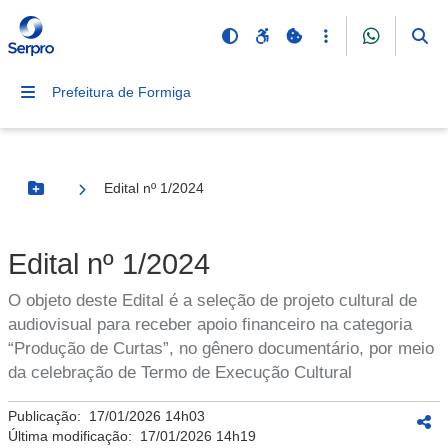
Prefeitura de Formiga
Edital nº 1/2024
Botão Menu
Edital nº 1/2024
O objeto deste Edital é a seleção de projeto cultural de
audiovisual para receber apoio financeiro na categoria
“Produção de Curtas”, no gênero documentário, por meio
da celebração de Termo de Execução Cultural
Publicação:
17/01/2026 14h03
Última modificação:
17/01/2026 14h19