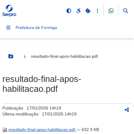
Prefeitura de Formiga
resultado-final-apos-habilitacao.pdf
Botão Menu
resultado-final-apos-
habilitacao.pdf
Publicação:
17/01/2026 14h19
Última modificação:
17/01/2026 14h19
resultado-final-apos-habilitacao.pdf
— 632.3 KB