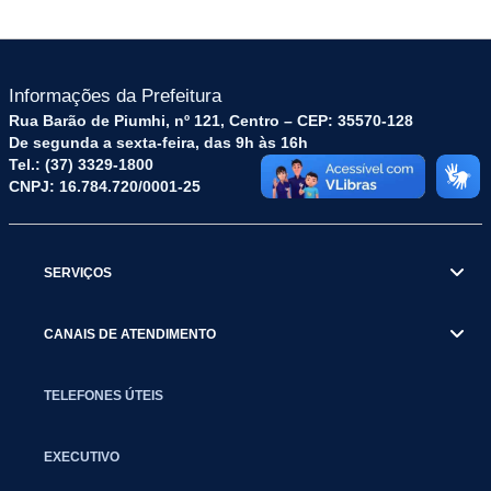
Informações da Prefeitura
Rua Barão de Piumhi, nº 121, Centro – CEP: 35570-128
De segunda a sexta-feira, das 9h às 16h
Tel.: (37) 3329-1800
CNPJ: 16.784.720/0001-25
SERVIÇOS
CANAIS DE ATENDIMENTO
TELEFONES ÚTEIS
EXECUTIVO