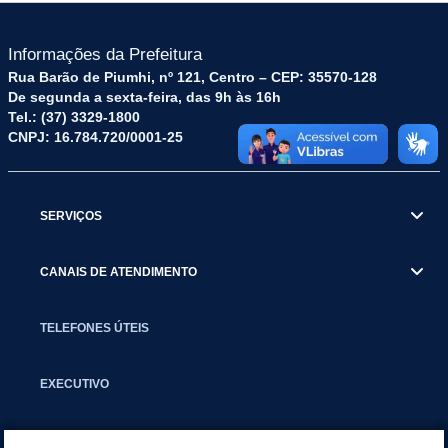
Informações da Prefeitura
Rua Barão de Piumhi, nº 121, Centro – CEP: 35570-128
De segunda a sexta-feira, das 9h às 16h
Tel.: (37) 3329-1800
CNPJ: 16.784.720/0001-25
SERVIÇOS
CANAIS DE ATENDIMENTO
TELEFONES ÚTEIS
EXECUTIVO
NOTÍCIAS