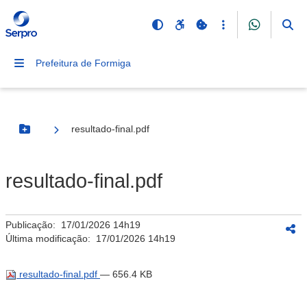
Prefeitura de Formiga
resultado-final.pdf
Botão Menu
resultado-final.pdf
Publicação:
17/01/2026 14h19
Última modificação:
17/01/2026 14h19
resultado-final.pdf
— 656.4 KB