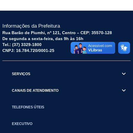
Informações da Prefeitura
Rua Barão de Piumhi, nº 121, Centro – CEP: 35570-128
De segunda a sexta-feira, das 9h às 16h
Tel.: (37) 3329-1800
CNPJ: 16.784.720/0001-25
SERVIÇOS
CANAIS DE ATENDIMENTO
TELEFONES ÚTEIS
EXECUTIVO