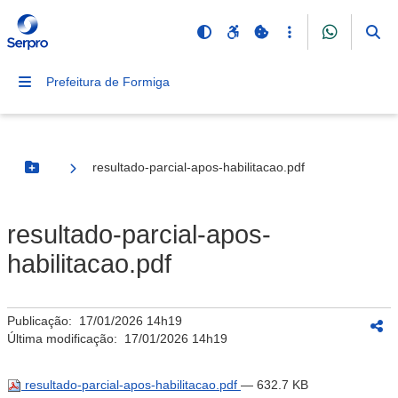
Prefeitura de Formiga
resultado-parcial-apos-habilitacao.pdf
Botão Menu
resultado-parcial-apos-
habilitacao.pdf
Publicação:
17/01/2026 14h19
Última modificação:
17/01/2026 14h19
resultado-parcial-apos-habilitacao.pdf
— 632.7 KB