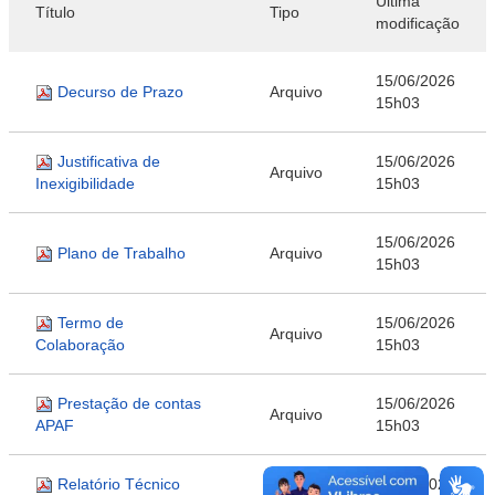
Última
Título
Tipo
modificação
15/06/2026
Decurso de Prazo
Arquivo
15h03
Justificativa de
15/06/2026
Arquivo
Inexigibilidade
15h03
15/06/2026
Plano de Trabalho
Arquivo
15h03
Termo de
15/06/2026
Arquivo
Colaboração
15h03
Prestação de contas
15/06/2026
Arquivo
APAF
15h03
Relatório Técnico
15/06/2026