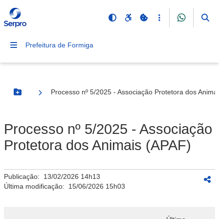
Prefeitura de Formiga
Processo nº 5/2025 - Associação Protetora dos Anima
Botão Menu
Processo nº 5/2025 - Associação
Protetora dos Animais (APAF)
Publicação:
13/02/2026 14h13
Última modificação:
15/06/2026 15h03