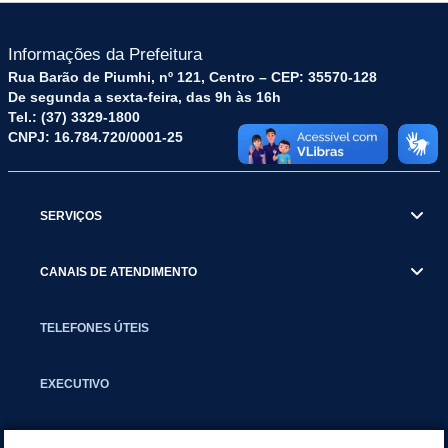
Informações da Prefeitura
Rua Barão de Piumhi, nº 121, Centro – CEP: 35570-128
De segunda a sexta-feira, das 9h às 16h
Tel.: (37) 3329-1800
CNPJ: 16.784.720/0001-25
SERVIÇOS
CANAIS DE ATENDIMENTO
TELEFONES ÚTEIS
EXECUTIVO
NOTÍCIAS