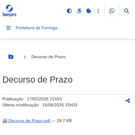
Prefeitura de Formiga
Decurso de Prazo
Botão Menu
Decurso de Prazo
Publicação:
17/02/2026 21h53
Última modificação:
15/06/2026 15h03
Decurso de Prazo.pdf
— 28.7 KB