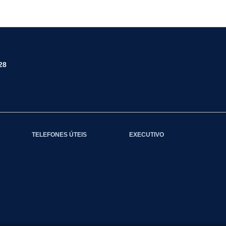
28
TELEFONES ÚTEIS
EXECUTIVO