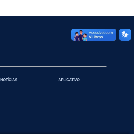
NOTÍCIAS
APLICATIVO