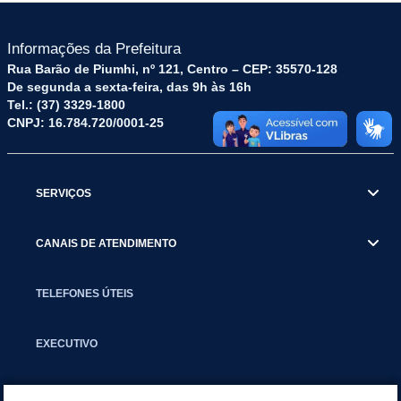
Informações da Prefeitura
Rua Barão de Piumhi, nº 121, Centro – CEP: 35570-128
De segunda a sexta-feira, das 9h às 16h
Tel.: (37) 3329-1800
CNPJ: 16.784.720/0001-25
SERVIÇOS
CANAIS DE ATENDIMENTO
TELEFONES ÚTEIS
EXECUTIVO
NOTÍCIAS