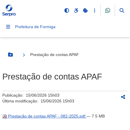
Prefeitura de Formiga
Prestação de contas APAF
Botão Menu
Prestação de contas APAF
Publicação:
15/06/2026 15h03
Última modificação:
15/06/2026 15h03
Prestação de contas APAF - 082-2025.pdf
— 7.5 MB