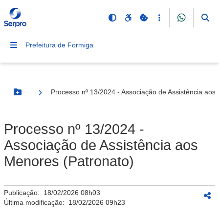
Prefeitura de Formiga
Processo nº 13/2024 - Associação de Assistência aos
Botão Menu
Processo nº 13/2024 -
Associação de Assistência aos
Menores (Patronato)
Publicação:
18/02/2026 08h03
Última modificação:
18/02/2026 09h23