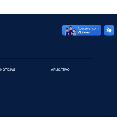
NOTÍCIAS
APLICATIVO