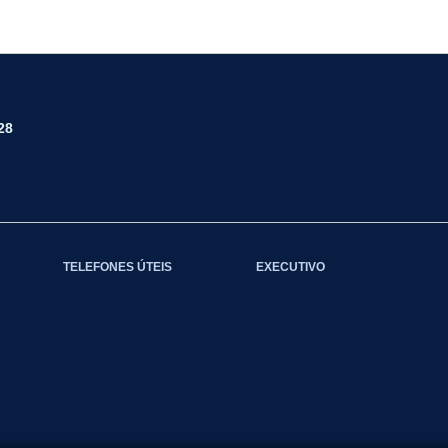
28
TELEFONES ÚTEIS
EXECUTIVO