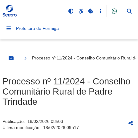
Prefeitura de Formiga
Processo nº 11/2024 - Conselho Comunitário Rural de
Botão Menu
Processo nº 11/2024 - Conselho
Comunitário Rural de Padre
Trindade
Publicação:
18/02/2026 08h03
Última modificação:
18/02/2026 09h17