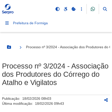
Prefeitura de Formiga
Processo nº 3/2024 - Associação dos Produtores do Có
Botão Menu
Processo nº 3/2024 - Associação
dos Produtores do Córrego do
Atalho e Vigilatos
Publicação:
18/02/2026 08h03
Última modificação:
18/02/2026 09h43