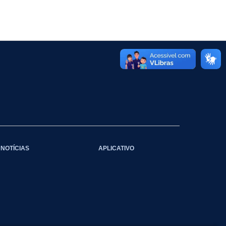
NOTÍCIAS
APLICATIVO