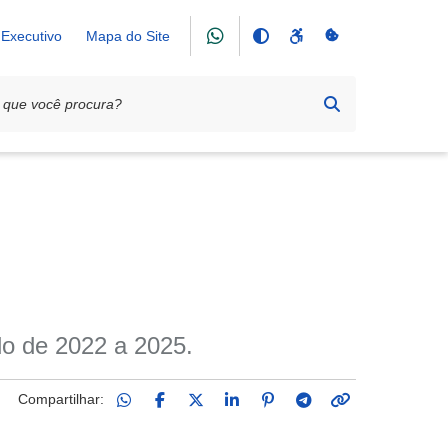
Executivo
Mapa do Site
do de 2022 a 2025.
Compartilhar: