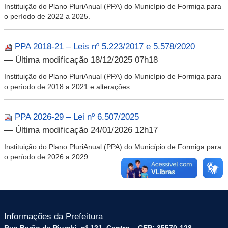
Instituição do Plano PluriAnual (PPA) do Município de Formiga para
o período de 2022 a 2025.
PPA 2018-21 – Leis nº 5.223/2017 e 5.578/2020
— Última modificação 18/12/2025 07h18
Instituição do Plano PluriAnual (PPA) do Município de Formiga para
o período de 2018 a 2021 e alterações.
PPA 2026-29 – Lei nº 6.507/2025
— Última modificação 24/01/2026 12h17
Instituição do Plano PluriAnual (PPA) do Município de Formiga para
o período de 2026 a 2029.
Informações da Prefeitura