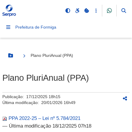
Prefeitura de Formiga
Plano PluriAnual (PPA)
Botão Menu
Plano PluriAnual (PPA)
Publicação:
17/12/2025 18h15
Última modificação:
20/01/2026 16h49
PPA 2022-25 – Lei nº 5.784/2021
— Última modificação 18/12/2025 07h18