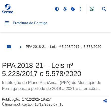
Prefeitura de Formiga
PPA 2018-21 – Leis nº 5.223/2017 e 5.578/2020
Botão Menu
PPA 2018-21 – Leis nº
5.223/2017 e 5.578/2020
Instituição do Plano PluriAnual (PPA) do Município de
Formiga para o período de 2018 a 2021 e alterações.
Publicação:
17/12/2025 18h27
Última modificação:
18/12/2025 07h18