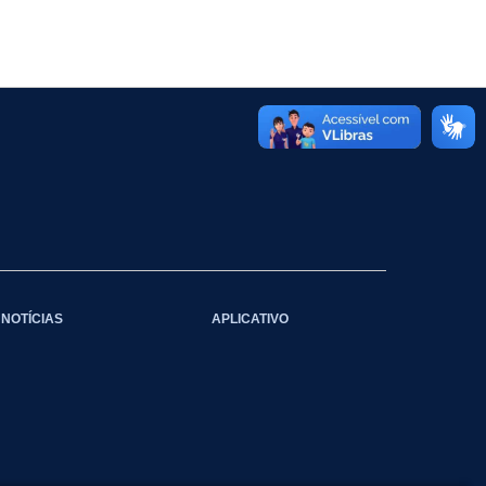
NOTÍCIAS
APLICATIVO