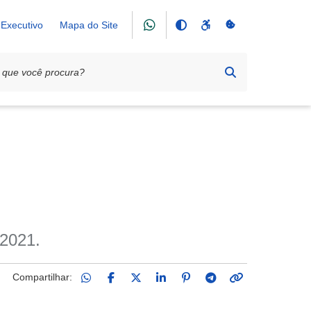
Executivo
Mapa do Site
 2021.
Compartilhar: