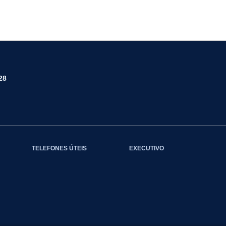
28
TELEFONES ÚTEIS
EXECUTIVO