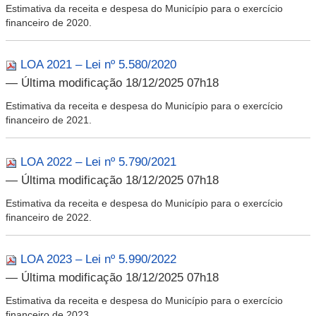
Estimativa da receita e despesa do Município para o exercício
financeiro de 2020.
LOA 2021 – Lei nº 5.580/2020
— Última modificação 18/12/2025 07h18
Estimativa da receita e despesa do Município para o exercício
financeiro de 2021.
LOA 2022 – Lei nº 5.790/2021
— Última modificação 18/12/2025 07h18
Estimativa da receita e despesa do Município para o exercício
financeiro de 2022.
LOA 2023 – Lei nº 5.990/2022
— Última modificação 18/12/2025 07h18
Estimativa da receita e despesa do Município para o exercício
financeiro de 2023.