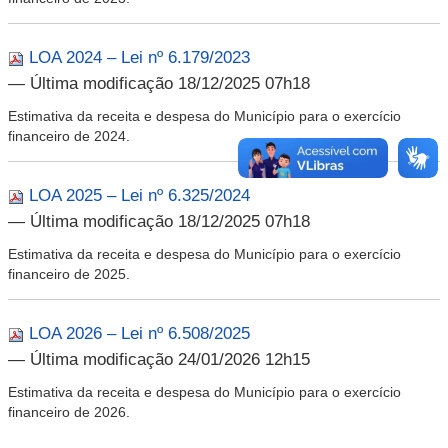
LOA 2024 – Lei nº 6.179/2023
— Última modificação 18/12/2025 07h18
Estimativa da receita e despesa do Município para o exercício
financeiro de 2024.
LOA 2025 – Lei nº 6.325/2024
— Última modificação 18/12/2025 07h18
Estimativa da receita e despesa do Município para o exercício
financeiro de 2025.
LOA 2026 – Lei nº 6.508/2025
— Última modificação 24/01/2026 12h15
Estimativa da receita e despesa do Município para o exercício
financeiro de 2026.