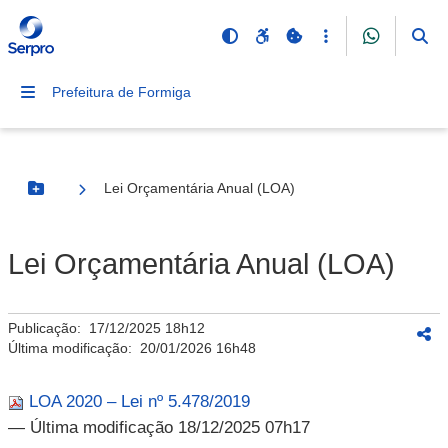
Prefeitura de Formiga
Lei Orçamentária Anual (LOA)
Botão Menu
Lei Orçamentária Anual (LOA)
Publicação:
17/12/2025 18h12
Última modificação:
20/01/2026 16h48
LOA 2020 – Lei nº 5.478/2019
— Última modificação 18/12/2025 07h17