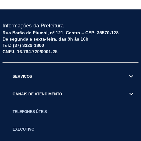
Informações da Prefeitura
Rua Barão de Piumhi, nº 121, Centro – CEP: 35570-128
De segunda a sexta-feira, das 9h às 16h
Tel.: (37) 3329-1800
CNPJ: 16.784.720/0001-25
SERVIÇOS
CANAIS DE ATENDIMENTO
TELEFONES ÚTEIS
EXECUTIVO