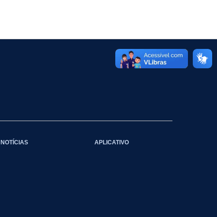
NOTÍCIAS
APLICATIVO