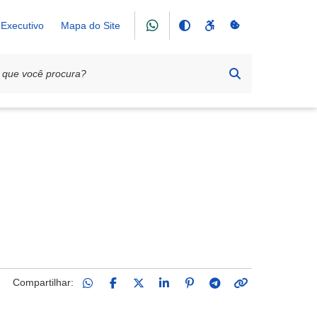
Executivo
Mapa do Site
Compartilhar: