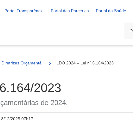
Portal Transparência
Portal das Parcerias
Portal da Saúde
e Diretrizes Orçamentárias (LDO)
LDO 2024 – Lei nº 6.164/2023
 6.164/2023
Orçamentárias de 2024.
18/12/2025 07h17