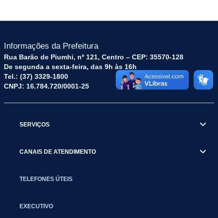
Informações da Prefeitura
Rua Barão de Piumhi, nº 121, Centro – CEP: 35570-128
De segunda a sexta-feira, das 9h às 16h
Tel.: (37) 3329-1800
CNPJ: 16.784.720/0001-25
SERVIÇOS
CANAIS DE ATENDIMENTO
TELEFONES ÚTEIS
EXECUTIVO