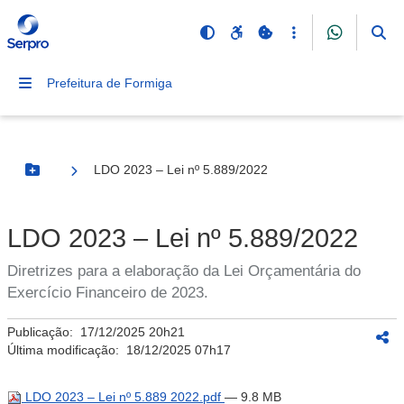
Prefeitura de Formiga
LDO 2023 – Lei nº 5.889/2022
Botão Menu
LDO 2023 – Lei nº 5.889/2022
Diretrizes para a elaboração da Lei Orçamentária do
Exercício Financeiro de 2023.
Publicação:
17/12/2025 20h21
Última modificação:
18/12/2025 07h17
LDO 2023 – Lei nº 5.889 2022.pdf
— 9.8 MB