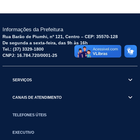
Informações da Prefeitura
Rua Barão de Piumhi, nº 121, Centro – CEP: 35570-128
De segunda a sexta-feira, das 9h às 16h
Tel.: (37) 3329-1800
CNPJ: 16.784.720/0001-25
SERVIÇOS
CANAIS DE ATENDIMENTO
TELEFONES ÚTEIS
EXECUTIVO