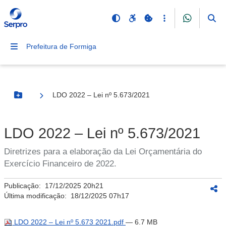
Prefeitura de Formiga
LDO 2022 – Lei nº 5.673/2021
Botão Menu
LDO 2022 – Lei nº 5.673/2021
Diretrizes para a elaboração da Lei Orçamentária do
Exercício Financeiro de 2022.
Publicação:
17/12/2025 20h21
Última modificação:
18/12/2025 07h17
LDO 2022 – Lei nº 5.673 2021.pdf
— 6.7 MB