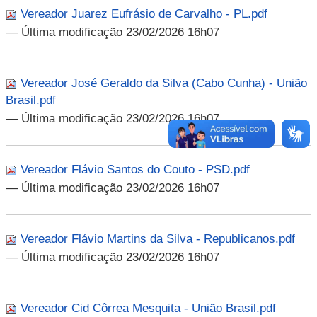
Vereador Juarez Eufrásio de Carvalho - PL.pdf
— Última modificação 23/02/2026 16h07
Vereador José Geraldo da Silva (Cabo Cunha) - União
Brasil.pdf
— Última modificação 23/02/2026 16h07
Vereador Flávio Santos do Couto - PSD.pdf
— Última modificação 23/02/2026 16h07
Vereador Flávio Martins da Silva - Republicanos.pdf
— Última modificação 23/02/2026 16h07
Vereador Cid Côrrea Mesquita - União Brasil.pdf