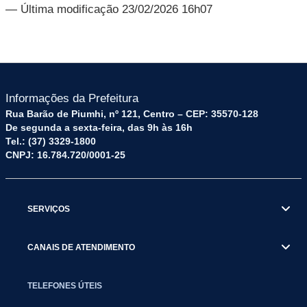
— Última modificação 23/02/2026 16h07
Informações da Prefeitura
Rua Barão de Piumhi, nº 121, Centro – CEP: 35570-128
De segunda a sexta-feira, das 9h às 16h
Tel.: (37) 3329-1800
CNPJ: 16.784.720/0001-25
SERVIÇOS
CANAIS DE ATENDIMENTO
TELEFONES ÚTEIS