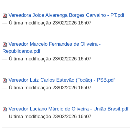
Vereadora Joice Alvarenga Borges Carvalho - PT.pdf
— Última modificação 23/02/2026 16h07
Vereador Marcelo Fernandes de Oliveira -
Republicanos.pdf
— Última modificação 23/02/2026 16h07
Vereador Luiz Carlos Estevão (Tocão) - PSB.pdf
— Última modificação 23/02/2026 16h07
Vereador Luciano Márcio de Oliveira - União Brasil.pdf
— Última modificação 23/02/2026 16h07