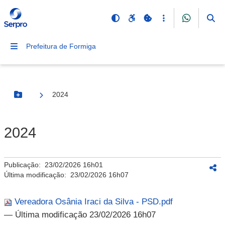
Prefeitura de Formiga
2024
Botão Menu
2024
Publicação:
23/02/2026 16h01
Última modificação:
23/02/2026 16h07
Vereadora Osânia Iraci da Silva - PSD.pdf
— Última modificação 23/02/2026 16h07