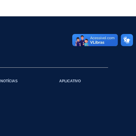
NOTÍCIAS
APLICATIVO