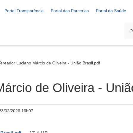
Portal Transparência
Portal das Parcerias
Portal da Saúde
ereador Luciano Márcio de Oliveira - União Brasil.pdf
rcio de Oliveira - União
23/02/2026 16h07