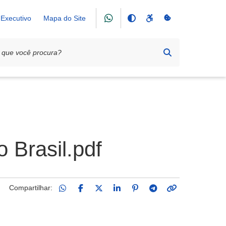
Executivo
Mapa do Site
 Brasil.pdf
Compartilhar: