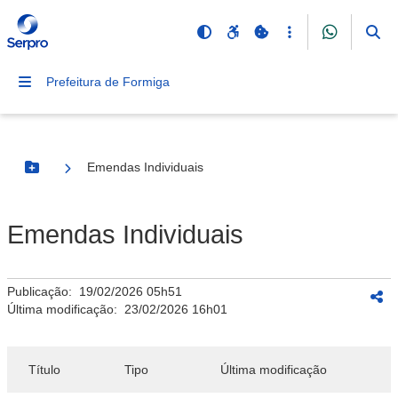
Prefeitura de Formiga
Emendas Individuais
Botão Menu
Emendas Individuais
Publicação:
19/02/2026 05h51
Última modificação:
23/02/2026 16h01
Título
Tipo
Última modificação