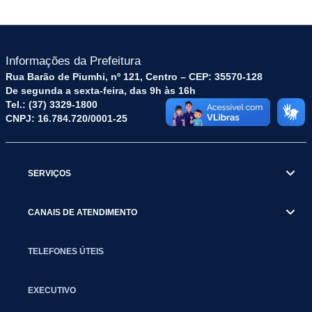
Informações da Prefeitura
Rua Barão de Piumhi, nº 121, Centro – CEP: 35570-128
De segunda a sexta-feira, das 9h às 16h
Tel.: (37) 3329-1800
CNPJ: 16.784.720/0001-25
SERVIÇOS
CANAIS DE ATENDIMENTO
TELEFONES ÚTEIS
EXECUTIVO