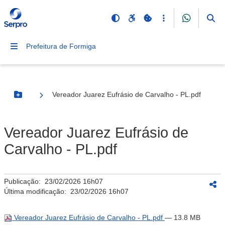
Prefeitura de Formiga
Vereador Juarez Eufrásio de Carvalho - PL.pdf
Botão Menu
Vereador Juarez Eufrásio de
Carvalho - PL.pdf
Publicação:
23/02/2026 16h07
Última modificação:
23/02/2026 16h07
Vereador Juarez Eufrásio de Carvalho - PL.pdf
— 13.8 MB