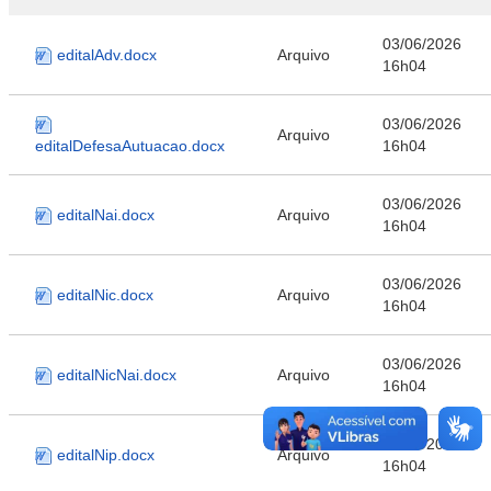
03/06/2026
editalAdv.docx
Arquivo
16h04
03/06/2026
Arquivo
editalDefesaAutuacao.docx
16h04
03/06/2026
editalNai.docx
Arquivo
16h04
03/06/2026
editalNic.docx
Arquivo
16h04
03/06/2026
editalNicNai.docx
Arquivo
16h04
03/06/2026
editalNip.docx
Arquivo
16h04