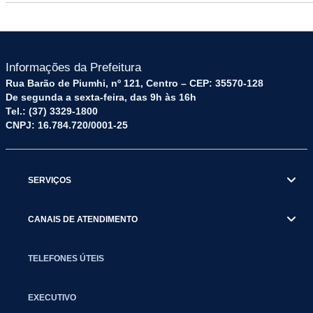
Informações da Prefeitura
Rua Barão de Piumhi, nº 121, Centro – CEP: 35570-128
De segunda a sexta-feira, das 9h às 16h
Tel.: (37) 3329-1800
CNPJ: 16.784.720/0001-25
SERVIÇOS
CANAIS DE ATENDIMENTO
TELEFONES ÚTEIS
EXECUTIVO