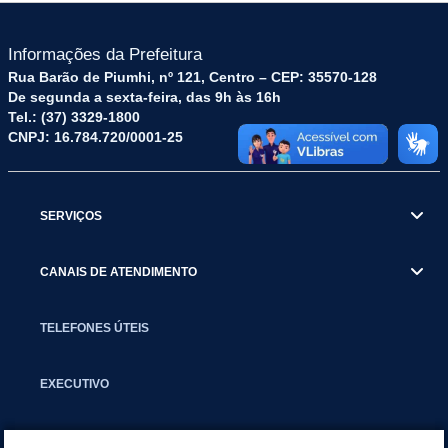
Informações da Prefeitura
Rua Barão de Piumhi, nº 121, Centro – CEP: 35570-128
De segunda a sexta-feira, das 9h às 16h
Tel.: (37) 3329-1800
CNPJ: 16.784.720/0001-25
SERVIÇOS
CANAIS DE ATENDIMENTO
TELEFONES ÚTEIS
EXECUTIVO
NOTÍCIAS