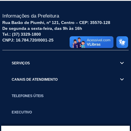
Informações da Prefeitura
Rua Barão de Piumhi, nº 121, Centro – CEP: 35570-128
De segunda a sexta-feira, das 9h às 16h
Tel.: (37) 3329-1800
CNPJ: 16.784.720/0001-25
SERVIÇOS
CANAIS DE ATENDIMENTO
TELEFONES ÚTEIS
EXECUTIVO
NOTÍCIAS