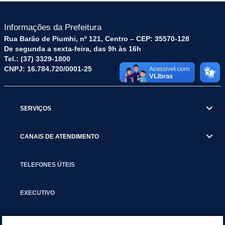
Informações da Prefeitura
Rua Barão de Piumhi, nº 121, Centro – CEP: 35570-128
De segunda a sexta-feira, das 9h às 16h
Tel.: (37) 3329-1800
CNPJ: 16.784.720/0001-25
SERVIÇOS
CANAIS DE ATENDIMENTO
TELEFONES ÚTEIS
EXECUTIVO
NOTÍCIAS