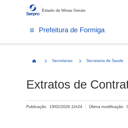
Estado de Minas Gerais
Prefeitura de Formiga
Secretarias
Secretaria de Saúde
Página Inicial
Extratos de Contra
Publicação:
19/02/2026 11h24
Última modificação: