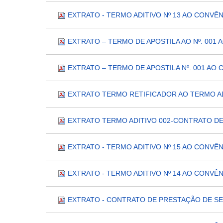
EXTRATO - TERMO ADITIVO Nº 13 AO CONVÊN
EXTRATO – TERMO DE APOSTILA AO Nº. 001 
EXTRATO – TERMO DE APOSTILA Nº. 001 AO 
EXTRATO TERMO RETIFICADOR AO TERMO AD
EXTRATO TERMO ADITIVO 002-CONTRATO DE
EXTRATO - TERMO ADITIVO Nº 15 AO CONVÊN
EXTRATO - TERMO ADITIVO Nº 14 AO CONVÊNI
EXTRATO - CONTRATO DE PRESTAÇÃO DE SER