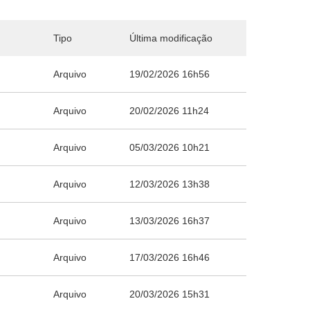
Tipo
Última modificação
Arquivo
19/02/2026 16h56
Arquivo
20/02/2026 11h24
Arquivo
05/03/2026 10h21
Arquivo
12/03/2026 13h38
Arquivo
13/03/2026 16h37
Arquivo
17/03/2026 16h46
Arquivo
20/03/2026 15h31