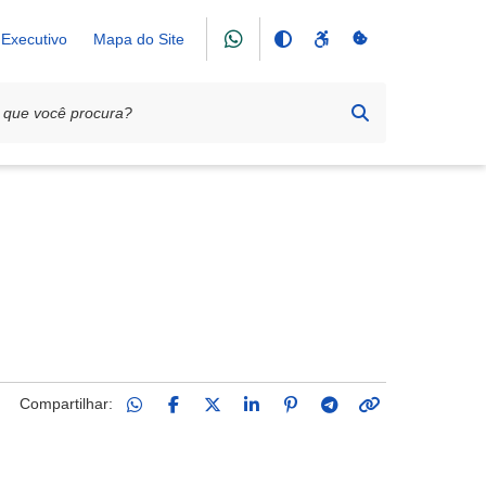
Executivo
Mapa do Site
Compartilhar: