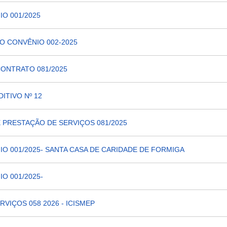
IO 001/2025
AO CONVÊNIO 002-2025
CONTRATO 081/2025
ITIVO Nº 12
 PRESTAÇÃO DE SERVIÇOS 081/2025
IO 001/2025- SANTA CASA DE CARIDADE DE FORMIGA
O 001/2025-
VIÇOS 058 2026 - ICISMEP