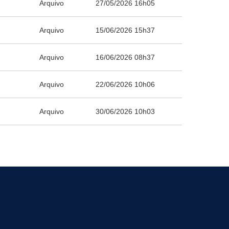
Arquivo
27/05/2026 16h05
Arquivo
15/06/2026 15h37
Arquivo
16/06/2026 08h37
Arquivo
22/06/2026 10h06
Arquivo
30/06/2026 10h03