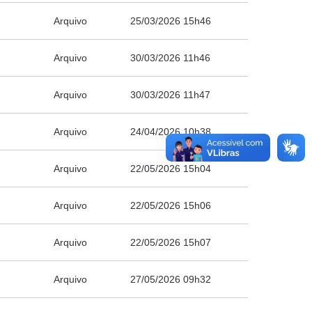
Arquivo
25/03/2026 15h46
Arquivo
30/03/2026 11h46
Arquivo
30/03/2026 11h47
Arquivo
24/04/2026 10h38
Arquivo
22/05/2026 15h04
Arquivo
22/05/2026 15h06
Arquivo
22/05/2026 15h07
Arquivo
27/05/2026 09h32