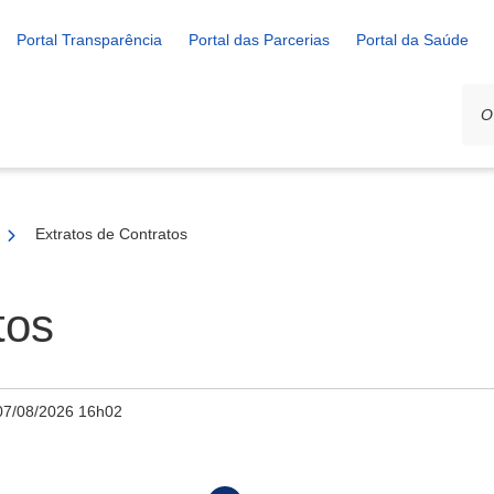
Portal Transparência
Portal das Parcerias
Portal da Saúde
Extratos de Contratos
tos
07/08/2026 16h02