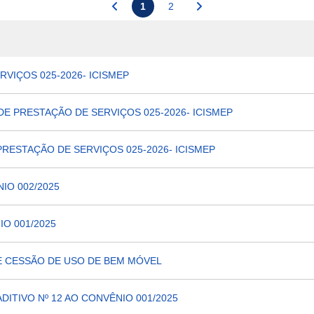
1
2
VIÇOS 025-2026- ICISMEP
E PRESTAÇÃO DE SERVIÇOS 025-2026- ICISMEP
PRESTAÇÃO DE SERVIÇOS 025-2026- ICISMEP
IO 002/2025
IO 001/2025
E CESSÃO DE USO DE BEM MÓVEL
ITIVO Nº 12 AO CONVÊNIO 001/2025