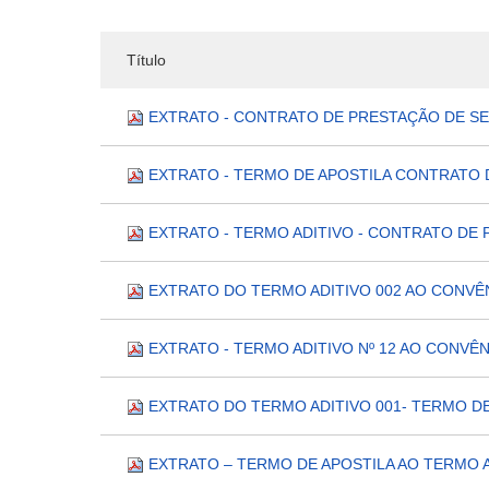
Título
EXTRATO - CONTRATO DE PRESTAÇÃO DE SER
EXTRATO - TERMO DE APOSTILA CONTRATO D
EXTRATO - TERMO ADITIVO - CONTRATO DE 
EXTRATO DO TERMO ADITIVO 002 AO CONVÊN
EXTRATO - TERMO ADITIVO Nº 12 AO CONVÊN
EXTRATO DO TERMO ADITIVO 001- TERMO D
EXTRATO – TERMO DE APOSTILA AO TERMO AD