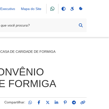
Executivo
Mapa do Site
A CASA DE CARIDADE DE FORMIGA
CONVÊNIO
DE FORMIGA
Compartilhar: