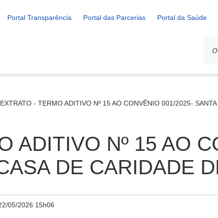
Portal Transparência
Portal das Parcerias
Portal da Saúde
EXTRATO - TERMO ADITIVO Nº 15 AO CONVÊNIO 001/2025- SANT
O ADITIVO Nº 15 AO 
A CASA DE CARIDADE 
22/05/2026 15h06