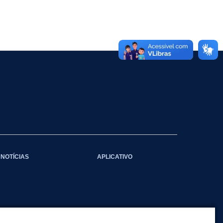
NOTÍCIAS
APLICATIVO