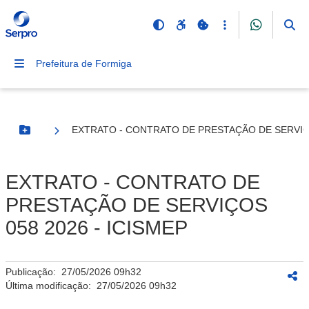
Prefeitura de Formiga
EXTRATO - CONTRATO DE PRESTAÇÃO DE SERVIÇO
Botão Menu
EXTRATO - CONTRATO DE
PRESTAÇÃO DE SERVIÇOS
058 2026 - ICISMEP
Publicação:
27/05/2026 09h32
Última modificação:
27/05/2026 09h32