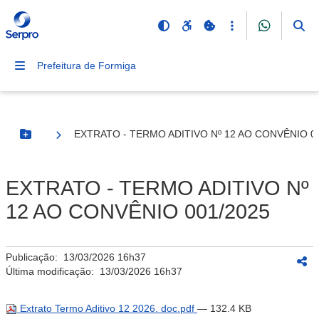
Prefeitura de Formiga
EXTRATO - TERMO ADITIVO Nº 12 AO CONVÊNIO 0
Botão Menu
EXTRATO - TERMO ADITIVO Nº
12 AO CONVÊNIO 001/2025
Publicação:
13/03/2026 16h37
Última modificação:
13/03/2026 16h37
Extrato Termo Aditivo 12 2026. doc.pdf
— 132.4 KB