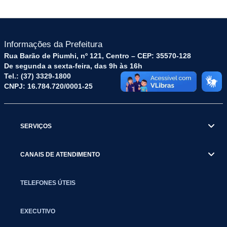
Informações da Prefeitura
Rua Barão de Piumhi, nº 121, Centro – CEP: 35570-128
De segunda a sexta-feira, das 9h às 16h
Tel.: (37) 3329-1800
CNPJ: 16.784.720/0001-25
SERVIÇOS
CANAIS DE ATENDIMENTO
TELEFONES ÚTEIS
EXECUTIVO