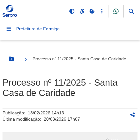
Prefeitura de Formiga
Processo nº 11/2025 - Santa Casa de Caridade
Botão Menu
Processo nº 11/2025 - Santa
Casa de Caridade
Publicação:
13/02/2026 14h13
Última modificação:
20/03/2026 17h07