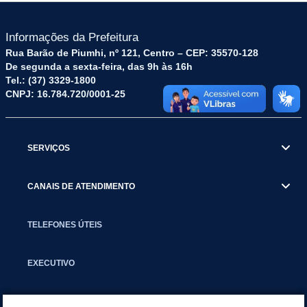
Informações da Prefeitura
Rua Barão de Piumhi, nº 121, Centro – CEP: 35570-128
De segunda a sexta-feira, das 9h às 16h
Tel.: (37) 3329-1800
CNPJ: 16.784.720/0001-25
SERVIÇOS
CANAIS DE ATENDIMENTO
TELEFONES ÚTEIS
EXECUTIVO
NOTÍCIAS