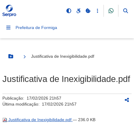
Prefeitura de Formiga
Justificativa de Inexigibilidade.pdf
Botão Menu
Justificativa de Inexigibilidade.pdf
Publicação:
17/02/2026 21h57
Última modificação:
17/02/2026 21h57
Justificativa de Inexigibilidade.pdf
— 236.0 KB