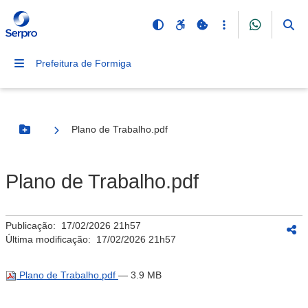
Prefeitura de Formiga
Plano de Trabalho.pdf
Botão Menu
Plano de Trabalho.pdf
Publicação:
17/02/2026 21h57
Última modificação:
17/02/2026 21h57
Plano de Trabalho.pdf
— 3.9 MB