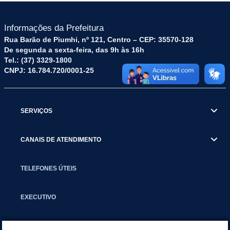
Informações da Prefeitura
Rua Barão de Piumhi, nº 121, Centro – CEP: 35570-128
De segunda a sexta-feira, das 9h às 16h
Tel.: (37) 3329-1800
CNPJ: 16.784.720/0001-25
SERVIÇOS
CANAIS DE ATENDIMENTO
TELEFONES ÚTEIS
EXECUTIVO
NOTÍCIAS