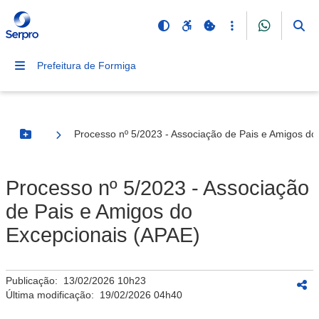
Prefeitura de Formiga
Processo nº 5/2023 - Associação de Pais e Amigos do
Botão Menu
Processo nº 5/2023 - Associação
de Pais e Amigos do
Excepcionais (APAE)
Publicação:
13/02/2026 10h23
Última modificação:
19/02/2026 04h40